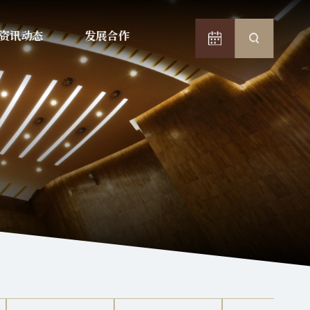
资讯动态
发展合作