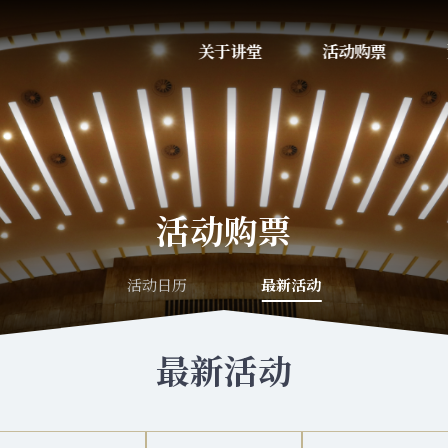
关于讲堂
活动购票
活动购票
活动日历
最新活动
最新活动