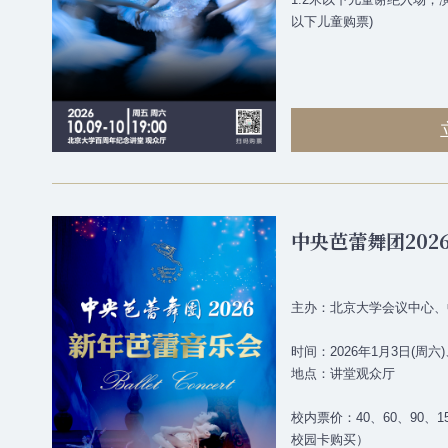
以下儿童购票)
中央芭蕾舞团202
主办：北京大学会议中心、
时间：2026年1月3日(周六)
地点：讲堂观众厅
校内票价：40、60、90、1
校园卡购买）