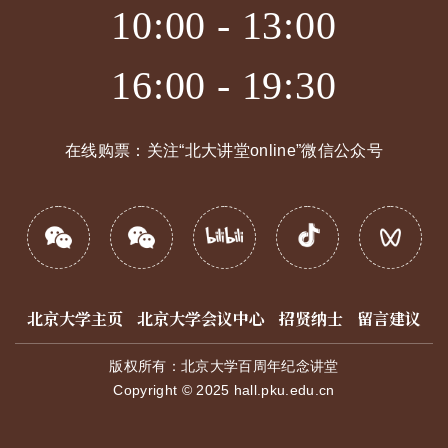
10:00 - 13:00
16:00 - 19:30
在线购票：关注“北大讲堂online”微信公众号
北京大学主页
北京大学会议中心
招贤纳士
留言建议
版权所有：北京大学百周年纪念讲堂
Copyright © 2025 hall.pku.edu.cn