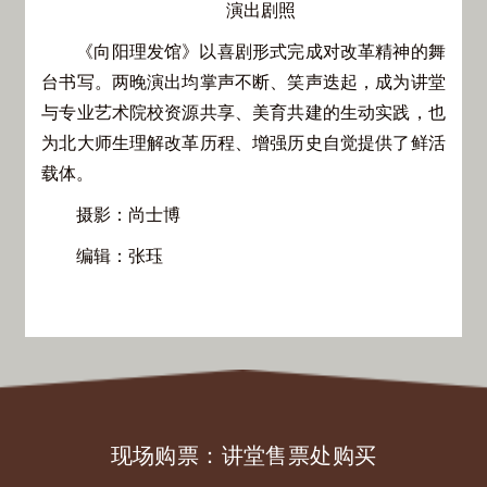
演出剧照
《向阳理发馆》以喜剧形式完成对改革精神的舞
台书写。两晚演出均掌声不断、笑声迭起，成为讲堂
与专业艺术院校资源共享、美育共建的生动实践，也
为北大师生理解改革历程、增强历史自觉提供了鲜活
载体。
摄影：尚士博
编辑：张珏
现场购票：讲堂售票处购买