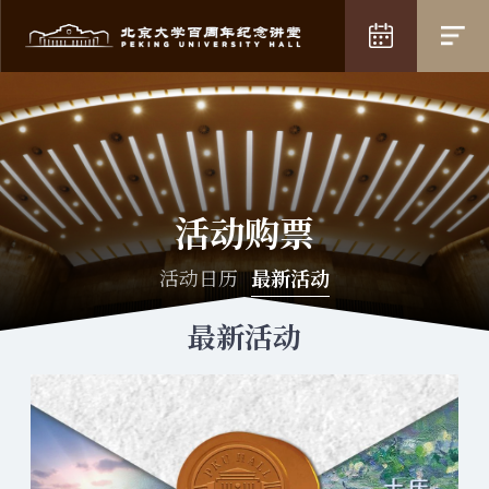
活动购票
活动日历
最新活动
最新活动