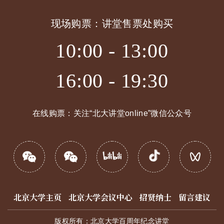
现场购票：讲堂售票处购买
10:00 - 13:00
16:00 - 19:30
在线购票：关注“北大讲堂online”微信公众号
北京大学主页
北京大学会议中心
招贤纳士
留言建议
版权所有：北京大学百周年纪念讲堂