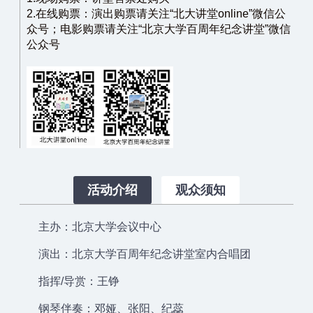
2.在线购票：演出购票请关注“北大讲堂online”微信公
众号；电影购票请关注“北京大学百周年纪念讲堂”微信
公众号
活动介绍
观众须知
主办：北京大学会议中心
演出：北京大学百周年纪念讲堂室内合唱团
指挥/导赏：王铮
钢琴伴奏：邓娅、张阳、纪蕊