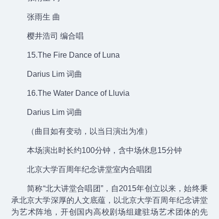
张雨生 曲
樱井浩司 编合唱
15.The Fire Dance of Luna
Darius Lim 词曲
16.The Water Dance of Lluvia
Darius Lim 词曲
（曲目如有变动，以当日演出为准）
本场演出时长约100分钟，含中场休息15分钟
北京大学百周年纪念讲堂室内合唱团
简称“北大讲堂合唱团”，自2015年创立以来，始终秉
承北京大学深厚的人文底蕴，以北京大学百周年纪念讲堂
为艺术阵地，开创国内高校剧场组建驻场艺术团体的先